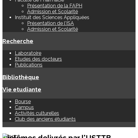
Présentation de la FAPH
Admission et Scolarité
Instituit des Sciences Appliquées
Présentation de l'ISA
Admission et Scolarité
Recherche
Laboratoire
Etudes des docteurs
Publications
Bibliothèque
Vie etudiante
Bourse
Campus
Activités culturelles
Club des anciens étudiants
Diplômes delivrés par l'USTTB