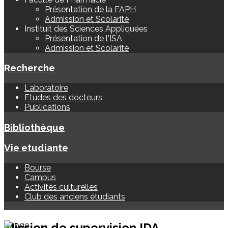
Présentation de la FAPH
Admission et Scolarité
Instituit des Sciences Appliquées
Présentation de l'ISA
Admission et Scolarité
Recherche
Laboratoire
Etudes des docteurs
Publications
Bibliothèque
Vie etudiante
Bourse
Campus
Activités culturelles
Club des anciens étudiants
Mission de supervision IDA.