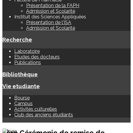
Présentation de la FAPH
Admission et Scolarité
Instituit des Sciences Appliquées
Présentation de l'ISA
Admission et Scolarité
Recherche
Laboratoire
Etudes des docteurs
Publications
Bibliothèque
Vie etudiante
Bourse
Campus
Activités culturelles
Club des anciens étudiants
1ère Cérémonie de remise de