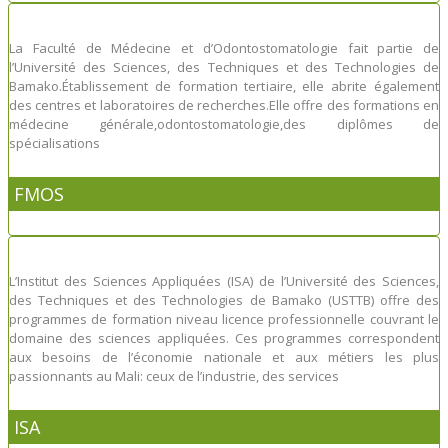
La Faculté de Médecine et d’Odontostomatologie fait partie de
l’Université des Sciences, des Techniques et des Technologies de
Bamako.Établissement de formation tertiaire, elle abrite également
des centres et laboratoires de recherches.Elle offre des formations en
médecine générale,odontostomatologie,des diplômes de
spécialisations
FMOS
L’Institut des Sciences Appliquées (ISA) de l’Université des Sciences,
des Techniques et des Technologies de Bamako (USTTB) offre des
programmes de formation niveau licence professionnelle couvrant le
domaine des sciences appliquées. Ces programmes correspondent
aux besoins de l’économie nationale et aux métiers les plus
passionnants au Mali: ceux de l’industrie, des services
ISA