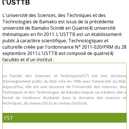
l'USTTB
L'université des Sciences, des Techniques et des
Technologies de Bamako est issus de la précédente
université de Bamako Scindé en Quatre(4) université
thématiques en fin 2011. L'USTTB est un établissement
public à caractère scientifique, Technologiques et
culturelle créée par l'ordonnance N° 2011-020/PRM du 28
septembre 2011.L'USTTB est composé de quatre(4)
facultés et d'un institut :
La Faculté des Sciences et Techniques(FST) est une structure
d’enseignement public du Mali crée en 1996 avec l’Université du Mali.
Aujourd'hui, elle est une structure de l'Université des Sciences, des
Techniques et des Technologies de Bamako.Depuis sa création, elle a
formé de nombreux étudiants dans le domaine des sciences et
techniques, du niveau DEUG au niveau Doctorat.
FST