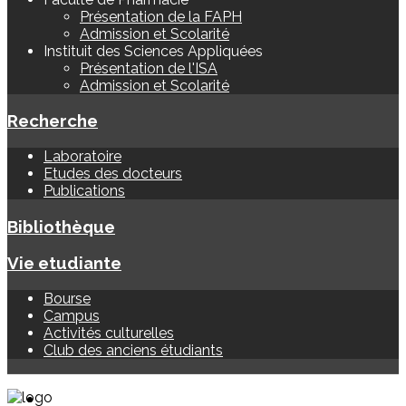
Présentation de la FAPH
Admission et Scolarité
Instituit des Sciences Appliquées
Présentation de l'ISA
Admission et Scolarité
Recherche
Laboratoire
Etudes des docteurs
Publications
Bibliothèque
Vie etudiante
Bourse
Campus
Activités culturelles
Club des anciens étudiants